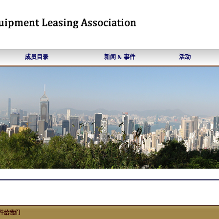
成员目录
新闻 & 事件
活动
件给我们