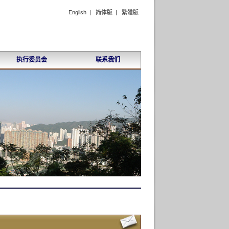
English
|
简体版
|
繁體版
执行委员会
联系我们