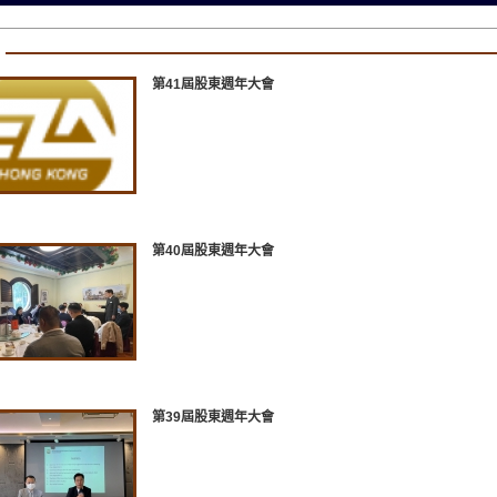
第41屆股東週年大會
第40屆股東週年大會
第39屆股東週年大會